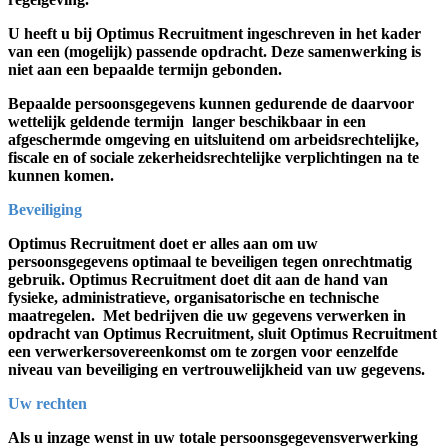
U heeft u bij Optimus Recruitment ingeschreven in het kader
van een (mogelijk) passende opdracht. Deze samenwerking is
niet aan een bepaalde termijn gebonden.
Bepaalde persoonsgegevens kunnen gedurende de daarvoor
wettelijk geldende termijn langer beschikbaar in een
afgeschermde omgeving en uitsluitend om arbeidsrechtelijke,
fiscale en of sociale zekerheidsrechtelijke verplichtingen na te
kunnen komen.
Beveiliging
Optimus Recruitment doet er alles aan om uw
persoonsgegevens optimaal te beveiligen tegen onrechtmatig
gebruik. Optimus Recruitment doet dit aan de hand van
fysieke, administratieve, organisatorische en technische
maatregelen. Met bedrijven die uw gegevens verwerken in
opdracht van Optimus Recruitment, sluit Optimus Recruitment
een verwerkersovereenkomst om te zorgen voor eenzelfde
niveau van beveiliging en vertrouwelijkheid van uw gegevens.
Uw rechten
Als u inzage wenst in uw totale persoonsgegevensverwerking