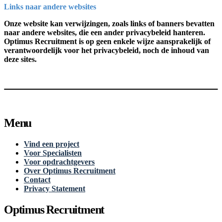
Links naar andere websites
Onze website kan verwijzingen, zoals links of banners bevatten
naar andere websites, die een ander privacybeleid hanteren.
Optimus Recruitment is op geen enkele wijze aansprakelijk of
verantwoordelijk voor het privacybeleid, noch de inhoud van
deze sites.
Menu
Vind een project
Voor Specialisten
Voor opdrachtgevers
Over Optimus Recruitment
Contact
Privacy Statement
Optimus Recruitment