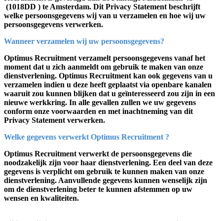
(1018DD ) te Amsterdam. Dit Privacy Statement beschrijft
welke persoonsgegevens wij van u verzamelen en hoe wij uw
persoonsgegevens verwerken.
Wanneer verzamelen wij uw persoonsgegevens?
Optimus Recruitment verzamelt persoonsgegevens vanaf het
moment dat u zich aanmeldt om gebruik te maken van onze
dienstverlening. Optimus Recruitment kan ook gegevens van u
verzamelen indien u deze heeft geplaatst via openbare kanalen
waaruit zou kunnen blijken dat u geïnteresseerd zou zijn in een
nieuwe werkkring. In alle gevallen zullen we uw gegevens
conform onze voorwaarden en met inachtneming van dit
Privacy Statement verwerken.
Welke gegevens verwerkt Optimus Recruitment ?
Optimus Recruitment verwerkt de persoonsgegevens die
noodzakelijk zijn voor haar dienstverlening. Een deel van deze
gegevens is verplicht om gebruik te kunnen maken van onze
dienstverlening. Aanvullende gegevens kunnen wenselijk zijn
om de dienstverlening beter te kunnen afstemmen op uw
wensen en kwaliteiten.